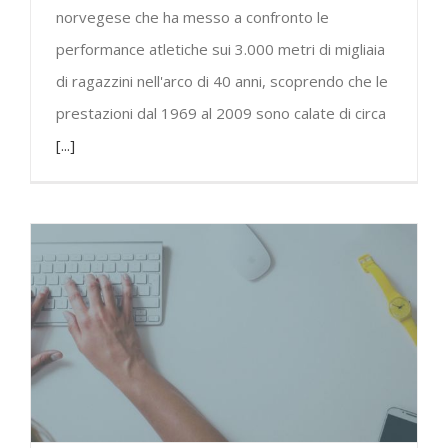
norvegese che ha messo a confronto le
performance atletiche sui 3.000 metri di migliaia
di ragazzini nell'arco di 40 anni, scoprendo che le
prestazioni dal 1969 al 2009 sono calate di circa
[...]