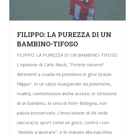
FILIPPO: LA PUREZZA DI UN
BAMBINO-TIFOSO
FILIPPO: LA PUREZZA DI UN BAMBINO-TIFOSO
L'opinione di Carlo Nesti, "Potete vincere?
Altrimenti a scuola mi prendono in giro! Grazie.
Filippo". In un calcio esasperato da polemiche,
rivalità, contestazioni anche accese, lo striscione
di un bambino, la sera di Inter-Bologna, non
passa inosservato. L'invocazione di chi vede
(ancora) lo sport come un gioco, contro i cori
"Andate a lavorare", e le manate alla macchina