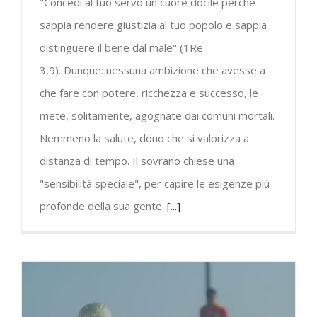
"Concedi al tuo servo un cuore docile perché
sappia rendere giustizia al tuo popolo e sappia
distinguere il bene dal male" (1Re
3,9). Dunque: nessuna ambizione che avesse a
che fare con potere, ricchezza e successo, le
mete, solitamente, agognate dai comuni mortali.
Nemmeno la salute, dono che si valorizza a
distanza di tempo. Il sovrano chiese una
"sensibilità speciale", per capire le esigenze più
profonde della sua gente.
[...]