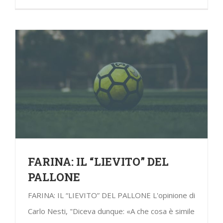
FARINA: IL “LIEVITO” DEL
PALLONE
FARINA: IL “LIEVITO” DEL PALLONE L'opinione di
Carlo Nesti, "Diceva dunque: «A che cosa è simile