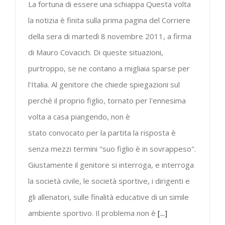
La fortuna di essere una schiappa Questa volta
la notizia è finita sulla prima pagina del Corriere
della sera di martedì 8 novembre 2011, a firma
di Mauro Covacich. Di queste situazioni,
purtroppo, se ne contano a migliaia sparse per
l'Italia. Al genitore che chiede spiegazioni sul
perché il proprio figlio, tornato per l'ennesima
volta a casa piangendo, non è
stato convocato per la partita la risposta è
senza mezzi termini "suo figlio è in sovrappeso".
Giustamente il genitore si interroga, e interroga
la società civile, le società sportive, i dirigenti e
gli allenatori, sulle finalità educative di un simile
ambiente sportivo. Il problema non è
[...]