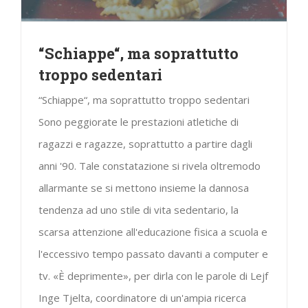
“Schiappe“, ma soprattutto
troppo sedentari
“Schiappe“, ma soprattutto troppo sedentari
Sono peggiorate le prestazioni atletiche di
ragazzi e ragazze, soprattutto a partire dagli
anni '90. Tale constatazione si rivela oltremodo
allarmante se si mettono insieme la dannosa
tendenza ad uno stile di vita sedentario, la
scarsa attenzione all'educazione fisica a scuola e
l'eccessivo tempo passato davanti a computer e
tv. «È deprimente», per dirla con le parole di Lejf
Inge Tjelta, coordinatore di un'ampia ricerca