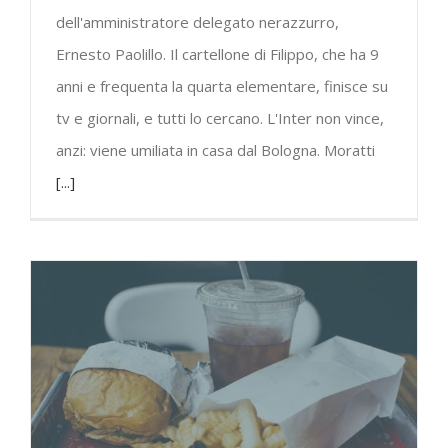
dell'amministratore delegato nerazzurro,
Ernesto Paolillo. Il cartellone di Filippo, che ha 9
anni e frequenta la quarta elementare, finisce su
tv e giornali, e tutti lo cercano. L'Inter non vince,
anzi: viene umiliata in casa dal Bologna. Moratti
[...]