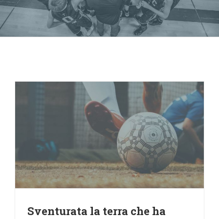
Sventurata la terra che ha