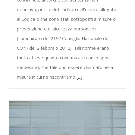
definitiva, per i delitti indicati nell'elenco allegato
al Codice o che sono stati sottoposti a misure di
prevenzione o di sicurezza personale»
(comunicato del 219° Consiglio Nazionale del
CONI del 2 febbraio 2012). Tali norme erano
tanto attese quanto connaturate con lo sport
medesimo, che tale può essere chiamato nella
misura in cui ne riscontriamo
[...]