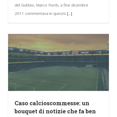
del Gubbio, Marco Fioriti, a fine dicembre
2011 commentava in questo
[...]
Caso calcioscommesse: un
bouquet di notizie che fa ben