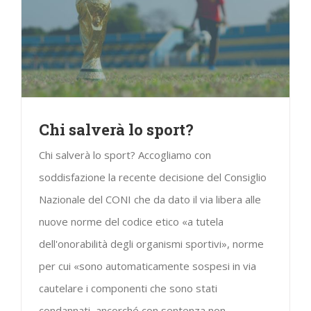
Chi salverà lo sport?
Chi salverà lo sport? Accogliamo con
soddisfazione la recente decisione del Consiglio
Nazionale del CONI che da dato il via libera alle
nuove norme del codice etico «a tutela
dell'onorabilità degli organismi sportivi», norme
per cui «sono automaticamente sospesi in via
cautelare i componenti che sono stati
condannati, ancorché con sentenza non