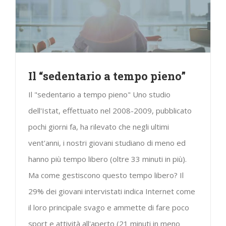
Il “sedentario a tempo pieno”
Il "sedentario a tempo pieno" Uno studio
dell'Istat, effettuato nel 2008-2009, pubblicato
pochi giorni fa, ha rilevato che negli ultimi
vent'anni, i nostri giovani studiano di meno ed
hanno più tempo libero (oltre 33 minuti in più).
Ma come gestiscono questo tempo libero? Il
29% dei giovani intervistati indica Internet come
il loro principale svago e ammette di fare poco
sport e attività all'aperto (21 minuti in meno