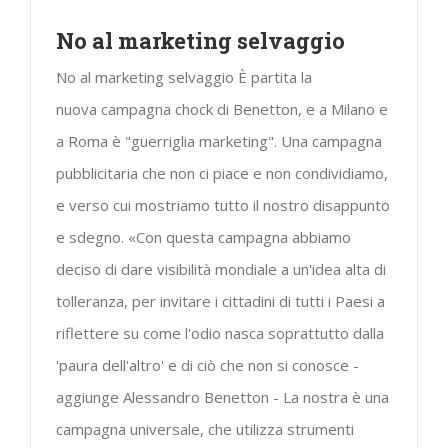
No al marketing selvaggio
No al marketing selvaggio È partita la
nuova campagna chock di Benetton, e a Milano e
a Roma è "guerriglia marketing". Una campagna
pubblicitaria che non ci piace e non condividiamo,
e verso cui mostriamo tutto il nostro disappunto
e sdegno. «Con questa campagna abbiamo
deciso di dare visibilità mondiale a un'idea alta di
tolleranza, per invitare i cittadini di tutti i Paesi a
riflettere su come l'odio nasca soprattutto dalla
'paura dell'altro' e di ciò che non si conosce -
aggiunge Alessandro Benetton - La nostra è una
campagna universale, che utilizza strumenti