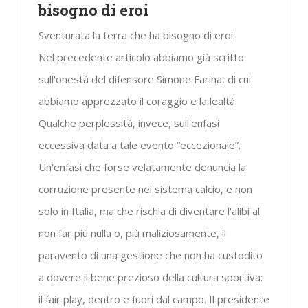
bisogno di eroi
Sventurata la terra che ha bisogno di eroi
Nel precedente articolo abbiamo già scritto
sull'onestà del difensore Simone Farina, di cui
abbiamo apprezzato il coraggio e la lealtà.
Qualche perplessità, invece, sull'enfasi
eccessiva data a tale evento “eccezionale”.
Un'enfasi che forse velatamente denuncia la
corruzione presente nel sistema calcio, e non
solo in Italia, ma che rischia di diventare l'alibi al
non far più nulla o, più maliziosamente, il
paravento di una gestione che non ha custodito
a dovere il bene prezioso della cultura sportiva:
il fair play, dentro e fuori dal campo. Il presidente