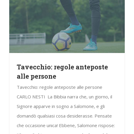
Tavecchio: regole anteposte
alle persone
Tavecchio: regole anteposte alle persone
CARLO NESTI La Bibbia narra che, un giorno, il
Signore apparve in sogno a Salomone, e gli
domandò qualsiasi cosa desiderasse. Pensate
che occasione unica! Ebbene, Salomone rispose: