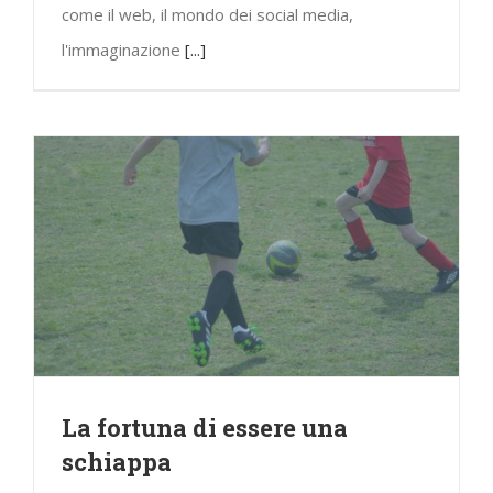
come il web, il mondo dei social media,
l'immaginazione
[...]
La fortuna di essere una
schiappa