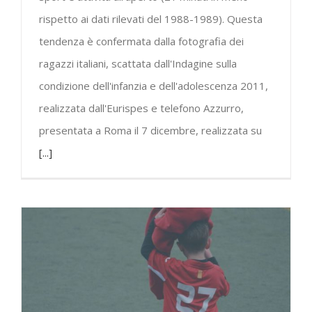
rispetto ai dati rilevati del 1988-1989). Questa
tendenza è confermata dalla fotografia dei
ragazzi italiani, scattata dall'Indagine sulla
condizione dell'infanzia e dell'adolescenza 2011,
realizzata dall'Eurispes e telefono Azzurro,
presentata a Roma il 7 dicembre, realizzata su
[...]