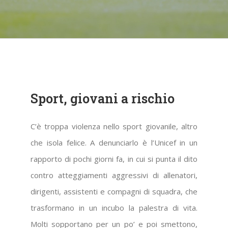
Sport, giovani a rischio
C’è troppa violenza nello sport giovanile, altro
che isola felice. A denunciarlo è l’Unicef in un
rapporto di pochi giorni fa, in cui si punta il dito
contro atteggiamenti aggressivi di allenatori,
dirigenti, assistenti e compagni di squadra, che
trasformano in un incubo la palestra di vita.
Molti sopportano per un po’ e poi smettono,