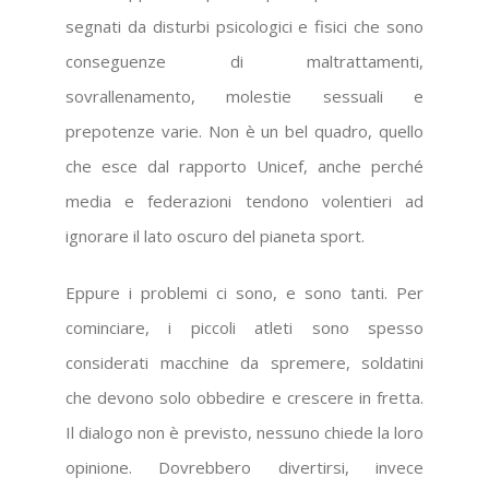
segnati da disturbi psicologici e fisici che sono
conseguenze di maltrattamenti,
sovrallenamento, molestie sessuali e
prepotenze varie. Non è un bel quadro, quello
che esce dal rapporto Unicef, anche perché
media e federazioni tendono volentieri ad
ignorare il lato oscuro del pianeta sport.
Eppure i problemi ci sono, e sono tanti. Per
cominciare, i piccoli atleti sono spesso
considerati macchine da spremere, soldatini
che devono solo obbedire e crescere in fretta.
Il dialogo non è previsto, nessuno chiede la loro
opinione. Dovrebbero divertirsi, invece