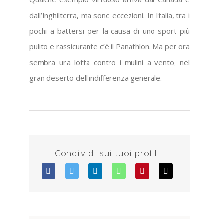
dall’Inghilterra, ma sono eccezioni. In Italia, tra i
pochi a battersi per la causa di uno sport più
pulito e rassicurante c’è il Panathlon. Ma per ora
sembra una lotta contro i mulini a vento, nel
gran deserto dell’indifferenza generale.
Condividi sui tuoi profili