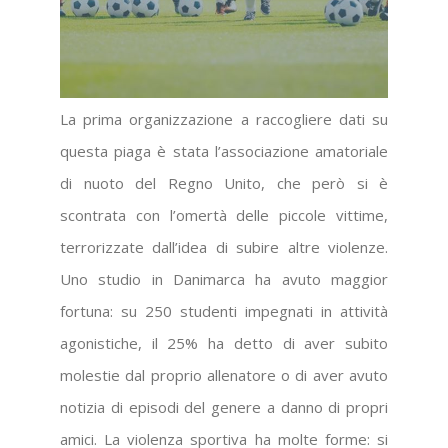
La prima organizzazione a raccogliere dati su
questa piaga è stata l’associazione amatoriale
di nuoto del Regno Unito, che però si è
scontrata con l’omertà delle piccole vittime,
terrorizzate dall’idea di subire altre violenze.
Uno studio in Danimarca ha avuto maggior
fortuna: su 250 studenti impegnati in attività
agonistiche, il 25% ha detto di aver subito
molestie dal proprio allenatore o di aver avuto
notizia di episodi del genere a danno di propri
amici. La violenza sportiva ha molte forme: si