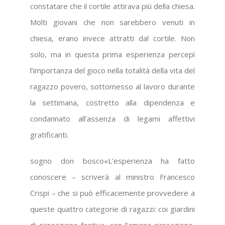
constatare che il cortile attirava più della chiesa.
Molti giovani che non sarebbero venuti in
chiesa, erano invece attratti dal cortile. Non
solo, ma in questa prima esperienza percepì
l’importanza del gioco nella totalità della vita del
ragazzo povero, sottomesso al lavoro durante
la settimana, costretto alla dipendenza e
condannato all’assenza di legami affettivi
gratificanti.
sogno don bosco«L’esperienza ha fatto
conoscere – scriverà al ministro Francesco
Crispi – che si può efficacemente provvedere a
queste quattro categorie di ragazzi: coi giardini