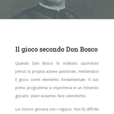
Il gioco secondo Don Bosco
Quando Don Bosco fu ordinato sacerdote
pensò la propria azione pastorale, mettendovi
il gioco come elemento fondamentale. Il suo
primo programma si esprimeva in un trinomio:
giocare, stare assieme, fare catechismo.
Lui stesso giocava con i ragazzi. Non fu difficile