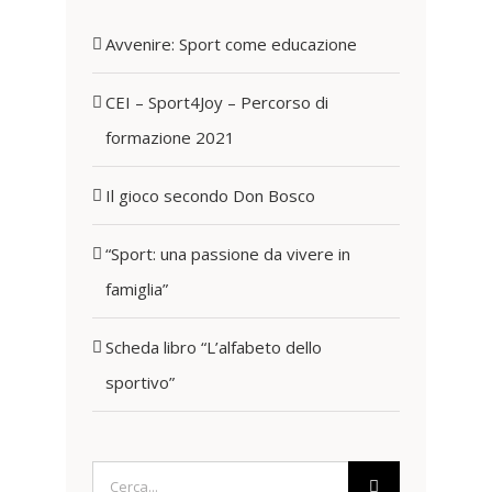
Avvenire: Sport come educazione
CEI – Sport4Joy – Percorso di
formazione 2021
Il gioco secondo Don Bosco
“Sport: una passione da vivere in
famiglia”
Scheda libro “L’alfabeto dello
sportivo”
Cerca