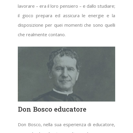
lavorare – era il loro pensiero – e dallo studiare;
il gioco prepara ed assicura le energie e la
disposizione per quei momenti che sono quelli
che realmente contano.
Don Bosco educatore
Don Bosco, nella sua esperienza di educatore,