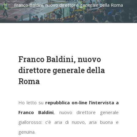
Franco Baldini, nuovo direttore generale della Roma
Franco Baldini, nuovo
direttore generale della
Roma
Ho letto su
repubblica on-line l’intervista a
Franco Baldini
, nuovo direttore generale
giallorosso: c’è aria di nuovo, aria buona e
genuina.