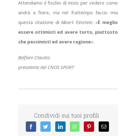
Attendiamo il fischio di inizio per vedere come
andrà a finire, ma nel frattempo faccio mia
questa citazione di Albert Einstein: «
È meglio
essere ottimisti ed avere torto, piuttosto
che pessimisti ed avere ragione
».
Belfiore Claudio
presidente del CNOS SPORT
Condividi sui tuoi profili