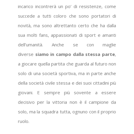
incarico incontrerà un po’ di resistenze, come
succede a tutti coloro che sono portatori di
novità, ma sono altrettanto certo che ha dalla
sua molti fans, appassionati di sport e amanti
dell’umanità. Anche se con maglie
diverse
siamo in campo dalla stessa parte
,
a giocare quella partita che guarda al futuro non
solo di una società sportiva, ma in parte anche
della società civile stessa e dei suoi cittadini più
giovani. E sempre più sovente a essere
decisivo per la vittoria non è il campione da
solo, ma la squadra tutta, ognuno con il proprio
ruolo.