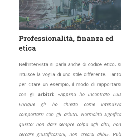
Professionalità, finanza ed
etica
Nell’intervista si parla anche di codice etico, si
intuisce la voglia di uno stile differente. Tanto
per citare un esempio, il modo di rapportarsi
con gli
arbitri
: «
Appena ho incontrato Luis
Enrique gli ho chiesto come intendeva
comportarsi con gli arbitri. Normalità significa
questo: non dare sempre colpa agli altri, non
cercare giustificazioni, non crearsi alibi
». Può