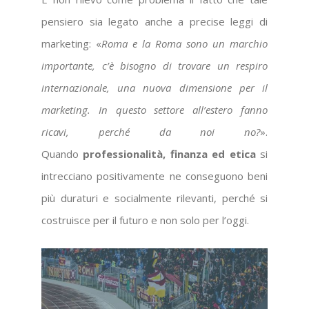
pensiero sia legato anche a precise leggi di
marketing: «
Roma e la Roma sono un marchio
importante, c’è bisogno di trovare un respiro
internazionale, una nuova dimensione per il
marketing. In questo settore all’estero fanno
ricavi, perché da noi no?
».
Quando
professionalità, finanza ed etica
si
intrecciano positivamente ne conseguono beni
più duraturi e socialmente rilevanti, perché si
costruisce per il futuro e non solo per l’oggi.