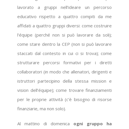
lavorato a gruppi nell’ideare un percorso
educativo rispetto a quattro compiti da me
affidati a quattro gruppi diversi: come costruire
l’équipe (perché non si può lavorare da soli);
come stare dentro la CEP (non si può lavorare
staccati dal contesto in cui ci si trova); come
strutturare percorsi formativi per i diretti
collaboratori (in modo che allenatori, dirigenti e
istruttori partecipino della stessa mission e
vision dell’équipe); come trovare finanziamenti
per le proprie attività (c’è bisogno di risorse
finanziarie, ma non solo).
Al mattino di domenica
ogni gruppo ha