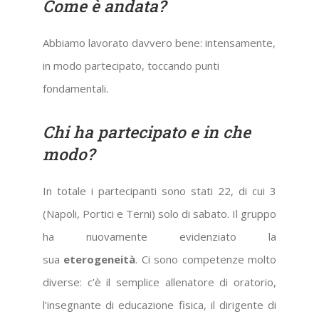
Come è andata?
Abbiamo lavorato davvero bene: intensamente,
in modo partecipato, toccando punti
fondamentali.
Chi ha partecipato e in che
modo?
In totale i partecipanti sono stati 22, di cui 3
(Napoli, Portici e Terni) solo di sabato. Il gruppo
ha nuovamente evidenziato la
sua
eterogeneità
. Ci sono competenze molto
diverse: c’è il semplice allenatore di oratorio,
l’insegnante di educazione fisica, il dirigente di