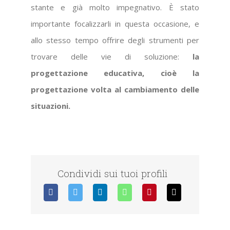
stante e già molto impegnativo. È stato
importante focalizzarli in questa occasione, e
allo stesso tempo offrire degli strumenti per
trovare delle vie di soluzione:
la
progettazione educativa, cioè la
progettazione volta al cambiamento delle
situazioni.
Condividi sui tuoi profili