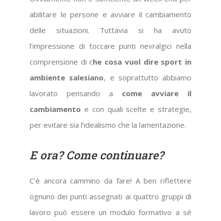
abilitare le persone e avviare il cambiamento
delle situazioni. Tuttavia si ha avuto
l’impressione di toccare punti nevralgici nella
comprensione di c
he cosa vuol dire sport in
ambiente salesiano
, e soprattutto abbiamo
lavorato pensando a
come avviare il
cambiamento
e con quali scelte e strategie,
per evitare sia l’idealismo che la lamentazione.
E ora? Come continuare?
C’è ancora cammino da fare! A ben riflettere
ognuno dei punti assegnati ai quattro gruppi di
lavoro può essere un modulo formativo a sé