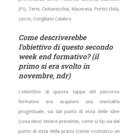
(FI), Terni, Civitavecchia, Macerata, Portici (NA),
Lecce, Corigliano Calabro.
Come descriverebbe
l’obiettivo di questo secondo
week end formativo? (il
primo si era svolto in
novembre, ndr)
L’obiettivo di questa tappa del percorso
formativo era acquisire una mentalità
progettuale, sia dal punto di vista delle idee
(cosa devo tenere presente, come si fa) sia dal
punto di vista della prassi (come costruisco un