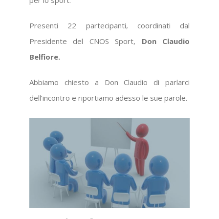
per lo sport.
Presenti 22 partecipanti, coordinati dal
Presidente del CNOS Sport,
Don Claudio
Belfiore.
Abbiamo chiesto a Don Claudio di parlarci
dell’incontro e riportiamo adesso le sue parole.