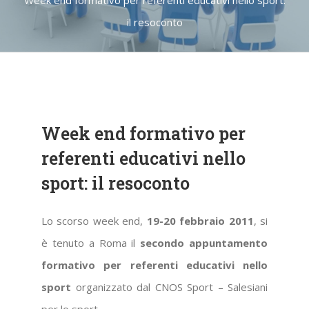
il resoconto
Week end formativo per
referenti educativi nello
sport: il resoconto
Lo scorso week end,
19-20 febbraio 2011
, si
è tenuto a Roma il
secondo appuntamento
formativo per referenti educativi nello
sport
organizzato dal CNOS Sport – Salesiani