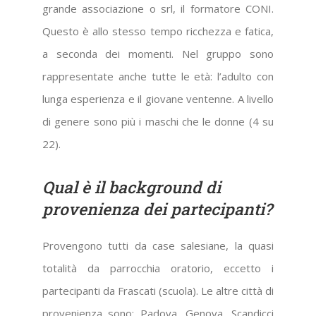
grande associazione o srl, il formatore CONI.
Questo è allo stesso tempo ricchezza e fatica,
a seconda dei momenti. Nel gruppo sono
rappresentate anche tutte le età: l’adulto con
lunga esperienza e il giovane ventenne. A livello
di genere sono più i maschi che le donne (4 su
22).
Qual è il background di
provenienza dei partecipanti?
Provengono tutti da case salesiane, la quasi
totalità da parrocchia oratorio, eccetto i
partecipanti da Frascati (scuola). Le altre città di
provenienza sono: Padova, Genova, Scandicci