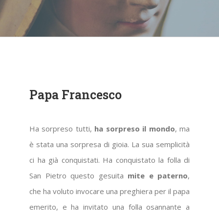
Papa Francesco
Ha sorpreso tutti,
ha sorpreso il mondo
, ma
è stata una sorpresa di gioia. La sua semplicità
ci ha già conquistati. Ha conquistato la folla di
San Pietro questo gesuita
mite e paterno
,
che ha voluto invocare una preghiera per il papa
emerito, e ha invitato una folla osannante a