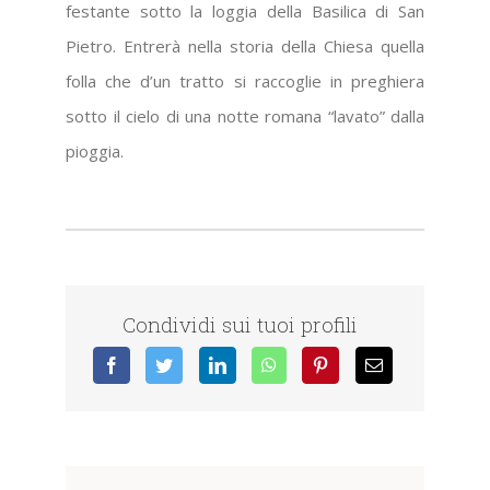
festante sotto la loggia della Basilica di San
Pietro. Entrerà nella storia della Chiesa quella
folla che d’un tratto si raccoglie in preghiera
sotto il cielo di una notte romana “lavato” dalla
pioggia.
Condividi sui tuoi profili