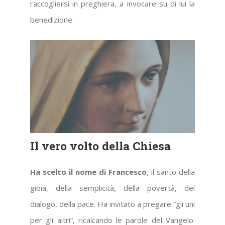
raccogliersi in preghiera, a invocare su di lui la
benedizione.
Il vero volto della Chiesa
Ha scelto il nome di Francesco
, il santo della
gioia, della semplicità, della povertà, del
dialogo, della pace. Ha invitato a pregare “gli uni
per gli altri”, ricalcando le parole del Vangelo: