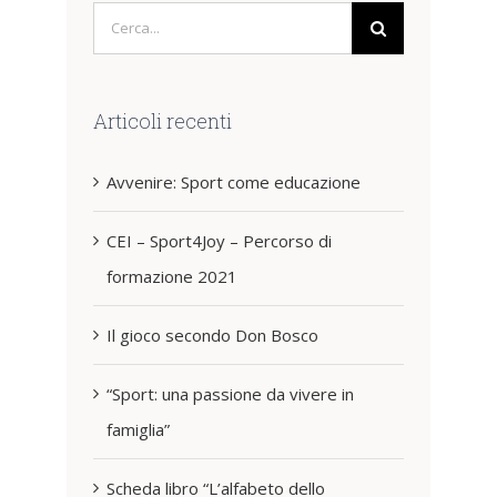
Cerca
per:
Articoli recenti
Avvenire: Sport come educazione
CEI – Sport4Joy – Percorso di
formazione 2021
Il gioco secondo Don Bosco
“Sport: una passione da vivere in
famiglia”
Scheda libro “L’alfabeto dello