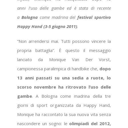
anni l’uso delle gambe ed è stata di recente
a
Bologna
come madrina del
festival sportivo
Happy Hand (3-5 giugno 2011)
.
“Non arrendersi mai. Tutti possono vincere la
propria battaglia”. È questo il messaggio
lanciato da Monique Van Der Vorst,
campionessa paralimpica di handbike che,
dopo
13 anni passati su una sedia a ruote, lo
scorso novembre ha ritrovato l’uso delle
gambe
. A Bologna come madrina della tre
giorni di sport organizzata da Happy Hand,
Monique ha raccontato la sua nuova vita senza
nascondere un sogno: le
olimpiadi del 2012,