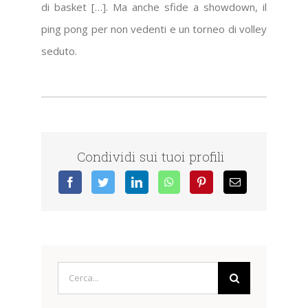
di basket […]. Ma anche sfide a showdown, il
ping pong per non vedenti e un torneo di volley
seduto.
Condividi sui tuoi profili
Cerca
per: