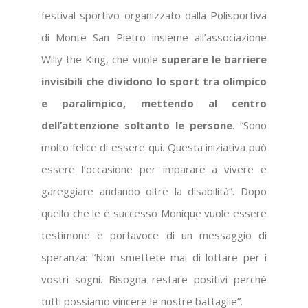
festival sportivo organizzato dalla Polisportiva
di Monte San Pietro insieme all’associazione
Willy the King, che vuole
superare le barriere
invisibili che dividono lo sport tra olimpico
e paralimpico, mettendo al centro
dell’attenzione soltanto le persone
. “Sono
molto felice di essere qui. Questa iniziativa può
essere l’occasione per imparare a vivere e
gareggiare andando oltre la disabilità”. Dopo
quello che le è successo Monique vuole essere
testimone e portavoce di un messaggio di
speranza: “Non smettete mai di lottare per i
vostri sogni. Bisogna restare positivi perché
tutti possiamo vincere le nostre battaglie”.