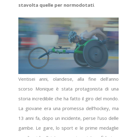
stavolta quelle per normodotati
.
Ventisei anni, olandese, alla fine dell’anno
scorso Monique è stata protagonista di una
storia incredibile che ha fatto il giro del mondo.
La giovane era una promessa dell’hockey, ma
13 anni fa, dopo un incidente, perse l’uso delle
gambe. Le gare, lo sport e le prime medaglie