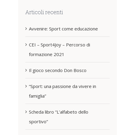
Articoli recenti
Avvenire: Sport come educazione
CEI – Sport4Joy – Percorso di
formazione 2021
Il gioco secondo Don Bosco
“Sport: una passione da vivere in
famiglia”
Scheda libro “L’alfabeto dello
sportivo”