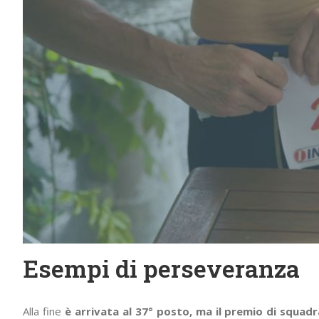
Esempi di perseveranza
Alla fine
è arrivata al 37° posto, ma il premio di squadr