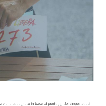
a
viene assegnato in base ai punteggi dei cinque atleti in