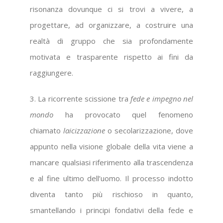
risonanza dovunque ci si trovi a vivere, a
progettare, ad organizzare, a costruire una
realtà di gruppo che sia profondamente
motivata e trasparente rispetto ai fini da
raggiungere.
3. La ricorrente scissione tra
fede e impegno nel
mondo
ha provocato quel fenomeno
chiamato
laicizzazione
o secolarizzazione, dove
appunto nella visione globale della vita viene a
mancare qualsiasi riferimento alla trascendenza
e al fine ultimo dell’uomo. Il processo indotto
diventa tanto più rischioso in quanto,
smantellando i principi fondativi della fede e