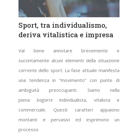
Sport, tra individualismo,
deriva vitalistica e impresa
Val bene annotare brevemente e
succintamente alcuni elementi della situazione
corrente dello sport. La fase attuale manifesta
una tendenza in “movimento” con punte di
ambiguità preoccupanti. Siamo nella
piena
bagarre
individualista, vitalista e
commerciale. Questi caratteri appaiono
montanti e pervasivi ed esprimono un
processo