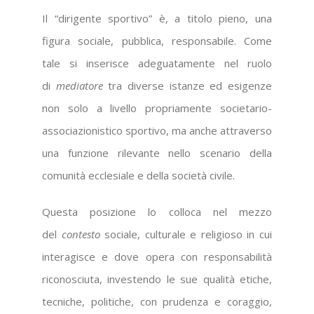
Il “dirigente sportivo” è, a titolo pieno, una
figura sociale, pubblica, responsabile. Come
tale si inserisce adeguatamente nel ruolo
di
mediatore
tra diverse istanze ed esigenze
non solo a livello propriamente societario-
associazionistico sportivo, ma anche attraverso
una funzione rilevante nello scenario della
comunità ecclesiale e della società civile.
Questa posizione lo colloca nel mezzo
del
contesto
sociale, culturale e religioso in cui
interagisce e dove opera con responsabilità
riconosciuta, investendo le sue qualità etiche,
tecniche, politiche, con prudenza e coraggio,