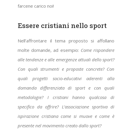
farcene carico noi!
Essere cristiani nello sport
Nell’affrontare il tema proposto si affollano
molte domande, ad esempio:
Come rispondere
alle tendenze e alle emergenze attuali dello sport?
Con quali strumenti e proposte concrete? Con
quali progetti socio-educativi aderenti alla
domanda differenziata di sport e con quali
metodologie? I cristiani hanno qualcosa di
specifico da offrire? L’associazione sportiva di
ispirazione cristiana come si muove e come è
presente nel movimento creato dallo sport?