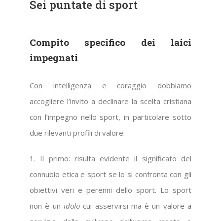
Sei puntate di sport
Compito specifico dei laici
impegnati
Con intelligenza e coraggio dobbiamo
accogliere l’invito a declinare la scelta cristiana
con l’impegno nello sport, in particolare sotto
due rilevanti profili di valore.
1. Il primo: risulta evidente il significato del
connubio etica e sport se lo si confronta con gli
obiettivi veri e perenni dello sport. Lo sport
non è un
idolo
cui asservirsi ma è un valore a