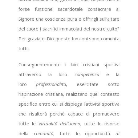
forse funzione sacerdotale consacrare al
Signore una coscienza pura e offrirgli sull’altare
del cuore i sacrifici immacolati del nostro culto?
Per grazia di Dio queste funzioni sono comuni a
tutti»
Conseguentemente i laici cristiani sportivi
attraverso la loro
competenza
e la
loro
professionalità
, esercitate sotto
l’ispirazione cristiana, realizzano quel contesto
specifico entro cui si dispiega l’attività sportiva
che risalterà perchè capace di promuovere
tutte le
virtualità dell’uomo,
tutte le risorse
della
comunità
, tutte le opportunità
di