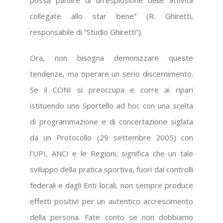
collegate allo star bene” (R. Ghiretti,
responsabile di “Studio Ghiretti”).
Ora, non bisogna demonizzare queste
tendenze, ma operare un serio discernimento.
Se il CONI si preoccupa e corre ai ripari
istituendo uno Sportello ad hoc con una scelta
di programmazione e di concertazione siglata
da un Protocollo (29 settembre 2005) con
l’UPI, ANCI e le Regioni, significa che un tale
sviluppo della pratica sportiva, fuori dai controlli
federali e dagli Enti locali, non sempre produce
effetti positivi per un autentico accrescimento
della persona. Fate conto se non dobbiamo