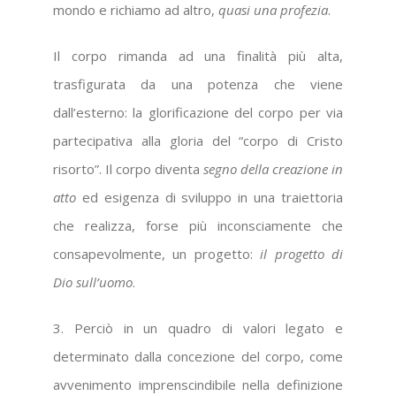
mondo e richiamo ad altro,
quasi una profezia
.
Il corpo rimanda ad una finalità più alta,
trasfigurata da una potenza che viene
dall’esterno: la glorificazione del corpo per via
partecipativa alla gloria del “corpo di Cristo
risorto”. Il corpo diventa
segno della creazione in
atto
ed esigenza di sviluppo in una traiettoria
che realizza, forse più inconsciamente che
consapevolmente, un progetto:
il progetto di
Dio sull’uomo
.
3. Perciò in un quadro di valori legato e
determinato dalla concezione del corpo, come
avvenimento imprenscindibile nella definizione