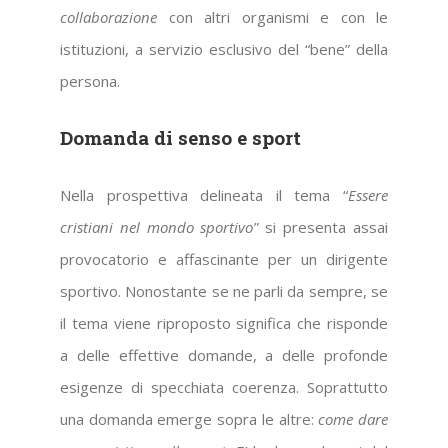
collaborazione
con altri organismi e con le
istituzioni, a servizio esclusivo del “bene” della
persona.
Domanda di senso e sport
Nella prospettiva delineata il tema “
Essere
cristiani nel mondo sportivo
” si presenta assai
provocatorio e affascinante per un dirigente
sportivo. Nonostante se ne parli da sempre, se
il tema viene riproposto significa che risponde
a delle effettive domande, a delle profonde
esigenze di specchiata coerenza. Soprattutto
una domanda emerge sopra le altre:
come dare