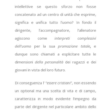
intellettive se questo sforzo non fosse
concatenato ad un centro di unità che esprime,
significa e unifica tutto l’uomo? In fondo il
dirigente, l’accompagnatore, l’allenatore
agiscono come
interpreti complessivi
dell’uomo
per la sua
promozione totale
,
e
dunque sono chiamati a esplicitare tutte le
dimensioni
della personalità
dei ragazzi e dei
giovani in vista del loro futuro.
Di conseguenza l’ “
essere cristiani
”, non essendo
un optional ma una scelta di vita e di campo,
caratterizza in modo evidente l’impegno da
parte del dirigente nel particolare ambito dello