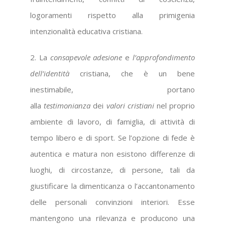
logoramenti rispetto alla primigenia
intenzionalità educativa cristiana.
2. La
consapevole adesione
e
l’approfondimento
dell’identità
cristiana, che è un bene
inestimabile, portano
alla
testimonianza
dei
valori cristiani
nel proprio
ambiente di lavoro, di famiglia, di attività di
tempo libero e di sport. Se l’opzione di fede è
autentica e matura non esistono differenze di
luoghi, di circostanze, di persone, tali da
giustificare la dimenticanza o l’accantonamento
delle personali convinzioni interiori. Esse
mantengono una rilevanza e producono una