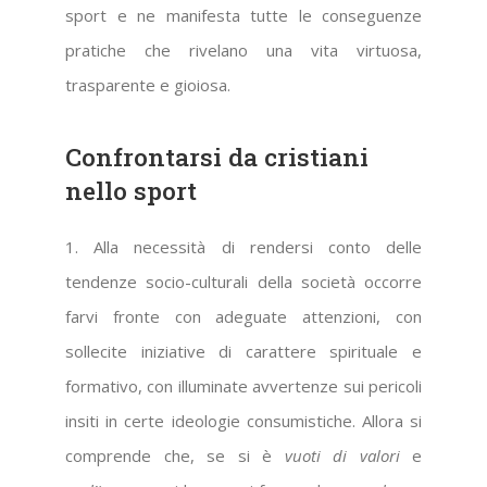
sport e ne manifesta tutte le conseguenze
pratiche che rivelano una vita virtuosa,
trasparente e gioiosa.
Confrontarsi da cristiani
nello sport
1. Alla necessità di rendersi conto delle
tendenze socio-culturali della società occorre
farvi fronte con adeguate attenzioni, con
sollecite iniziative di carattere spirituale e
formativo, con illuminate avvertenze sui pericoli
insiti in certe ideologie consumistiche. Allora si
comprende che, se si è
vuoti di valori
e