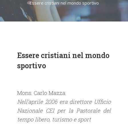
Essere cristiani nel mondo sportivo
Essere cristiani nel mondo
sportivo
Mons. Carlo Mazza
Nell’aprile 2006 era direttore Ufficio
Nazionale CEI per la Pastorale del
tempo libero, turismo e sport