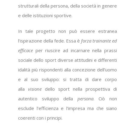
strutturali della persona, della società in genere
e delle istituzioni sportive.
In tale progetto non può essere estranea
l’ispirazione della fede. Essa è
forza trainante ed
efficace
per riuscire ad incarnare nella prassi
sociale dello sport diverse attitudini e differenti
idalità più rispondenti alla concezione dell’uomo
e al suo sviluppo: si tratta di dare corpo
alla
visione
dello sport nella prospettiva di
autentico sviluppo della
persona
. Ciò non
esclude l’efficienza e l’impresa ma che siano
coerenti con i principi.