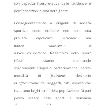
con capacità interpretativa delle tendenze e
delle condizioni di vita della gente.
Conseguentemente ai dirigenti di società
sportive sono richieste non solo una
provata
esperienza personale
ma
nuove
conoscenze
e
nuove
competenze.
Nell’ambito dello sport
infatti stanno maturando
sorprendenti
bisogni
di partecipazione, inedite
modalità di
fruizione
, desiderio
di
affermazione
dei soggetti, tutti aspetti che
investono larghi strati della popolazione. Di pari
passo
cresce nello sport
la
domanda