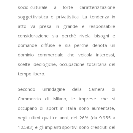
socio-culturale a forte caratterizzazione
soggettivistica e privatistica. La tendenza in
atto va presa in grande e responsabile
considerazione sia perché rivela bisogni e
domande diffuse e sia perché denota un
dominio commerciale che veicola interessi,
scelte ideologiche, occupazione totalitaria del
tempo libero.
Secondo un’indagine della Camera di
Commercio di Milano, le imprese che si
occupano di sport in Italia sono aumentate,
negli ultimi quattro anni, del 26% (da 9.955 a
12.583) e gli impianti sportivi sono cresciuti del