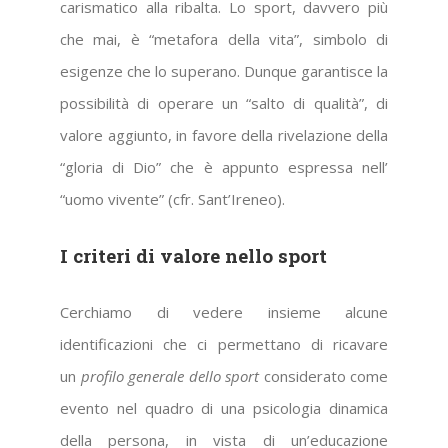
carismatico alla ribalta. Lo sport, davvero più
che mai, è “metafora della vita”, simbolo di
esigenze che lo superano. Dunque garantisce la
possibilità di operare un “salto di qualità”, di
valore aggiunto, in favore della rivelazione della
“gloria di Dio” che è appunto espressa nell’
“uomo vivente” (cfr. Sant’Ireneo).
I criteri di valore nello sport
Cerchiamo di vedere insieme alcune
identificazioni che ci permettano di ricavare
un
profilo generale dello sport
considerato come
evento nel quadro di una psicologia dinamica
della persona, in vista di un’educazione