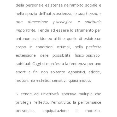
della personale esistenza nell’ambito sociale e
nello spazio dell’autocoscienza, lo
sport assume
una dimensione psicologica e spirituale
importante.
Tende ad essere lo strumento per
antonomasia idoneo al fine: quello di esibire un
corpo in condizioni ottimali, nella perfetta
estensione delle possibilità fisico-psichico-
spirituali. Oggi si manifesta la tendenza per uno
sport a fini non soltanto agonistici, atletici,
motori, ma estetici, sensitivi, quasi mistici.
Si tende ad un’attività sportiva multipla che
privilegia l’effetto, l’emotività, la performance
personale, l’equiparazione al modello-