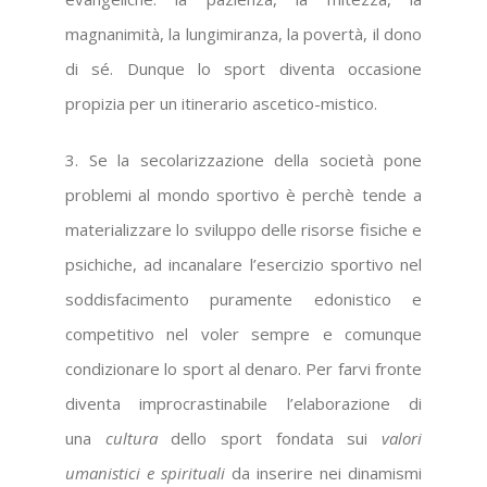
magnanimità, la lungimiranza, la povertà, il dono
di sé. Dunque lo sport diventa occasione
propizia per un itinerario ascetico-mistico.
3. Se la secolarizzazione della società pone
problemi al mondo sportivo è perchè tende a
materializzare lo sviluppo delle risorse fisiche e
psichiche, ad incanalare l’esercizio sportivo nel
soddisfacimento puramente edonistico e
competitivo nel voler sempre e comunque
condizionare lo sport al denaro. Per farvi fronte
diventa improcrastinabile l’elaborazione di
una
cultura
dello sport fondata sui
valori
umanistici e spirituali
da inserire nei dinamismi