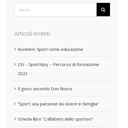
Cerca
per:
Articoli recenti
Avvenire: Sport come educazione
CEI – Sport4Joy – Percorso di formazione
2021
Il gioco secondo Don Bosco
“Sport: una passione da vivere in famiglia”
Scheda libro “L’alfabeto dello sportivo”