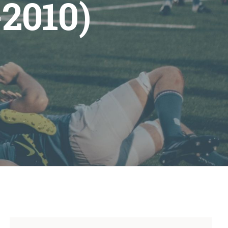
-2010)