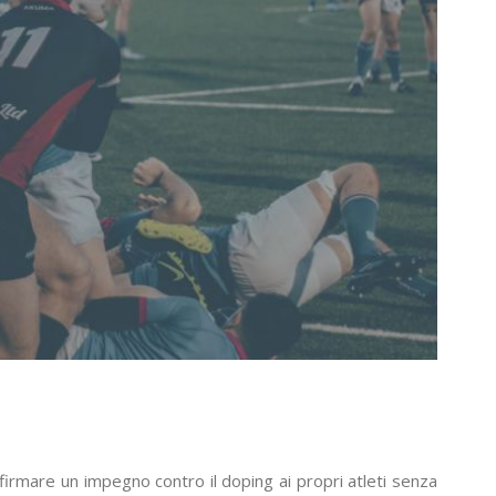
 firmare un impegno contro il doping ai propri atleti senza