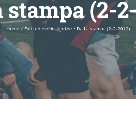
 stampa (2-2
Home
/
Fatti ed eventi
,
Notizie
/
Da La stampa (2-2-2010)