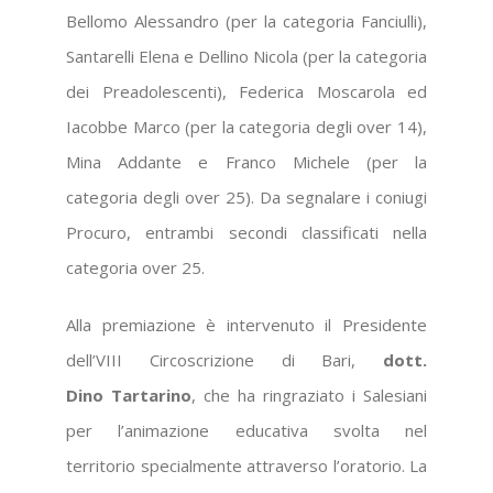
Bellomo Alessandro (per la categoria Fanciulli),
Santarelli Elena e Dellino Nicola (per la categoria
dei Preadolescenti), Federica Moscarola ed
Iacobbe Marco (per la categoria degli over 14),
Mina Addante e Franco Michele (per la
categoria degli over 25). Da segnalare i coniugi
Procuro, entrambi secondi classificati nella
categoria over 25.
Alla premiazione è intervenuto il Presidente
dell’VIII Circoscrizione di Bari,
dott.
Dino Tartarino
, che ha ringraziato i Salesiani
per l’animazione educativa svolta nel
territorio specialmente attraverso l’oratorio. La