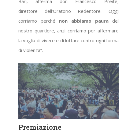
Bari, afferma don Francesco Preite,
direttore dell’Oratorio Redentore. Oggi
corriamo perché
non abbiamo paura
del
nostro quartiere, anzi corriamo per affermare
la voglia di vivere e di lottare contro ogni forma
di violenza”.
Premiazione