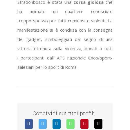
Stradonbosco è stata una
corsa gioiosa
che
ha animato un quartiere conosciuto
troppo spesso per fatti criminosi e violenti. La
manifestazione si è conclusa con la consegna
dei gadget, simboleggiati dal segno di una
vittoria ottenuta sulla violenza, donati a tutti
i partecipanti dall’ APS nazionale Cnos/sport-
salesiani per lo sport di Roma.
Condividi sui tuoi profili