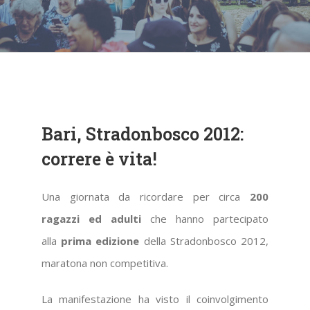
Bari, Stradonbosco 2012:
correre è vita!
Una giornata da ricordare per circa
200
ragazzi ed adulti
che hanno partecipato
alla
prima edizione
della Stradonbosco 2012,
maratona non competitiva.
La manifestazione ha visto il coinvolgimento