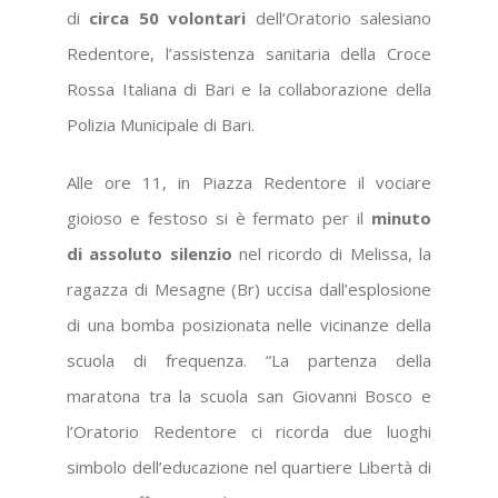
di
circa 50 volontari
dell’Oratorio salesiano
Redentore, l’assistenza sanitaria della Croce
Rossa Italiana di Bari e la collaborazione della
Polizia Municipale di Bari.
Alle ore 11, in Piazza Redentore il vociare
gioioso e festoso si è fermato per il
minuto
di assoluto silenzio
nel ricordo di Melissa, la
ragazza di Mesagne (Br) uccisa dall’esplosione
di una bomba posizionata nelle vicinanze della
scuola di frequenza. “La partenza della
maratona tra la scuola san Giovanni Bosco e
l’Oratorio Redentore ci ricorda due luoghi
simbolo dell’educazione nel quartiere Libertà di