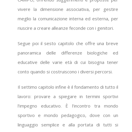
vivere la dimensione associativa, per gestire
meglio la comunicazione interna ed esterna, per
riuscire a creare alleanze feconde con i genitori.
Segue poi il sesto capitolo che offre una breve
panoramica delle differenze biologiche ed
educative delle varie età di cui bisogna tener
conto quando si costruiscono i diversi percorsi.
Il settimo capitolo infine è il fondamento di tutto il
lavoro: provare a spiegare in termini sportivi
l’impegno educativo. È l’incontro tra mondo
sportivo e mondo pedagogico, dove con un
linguaggio semplice e alla portata di tutti si