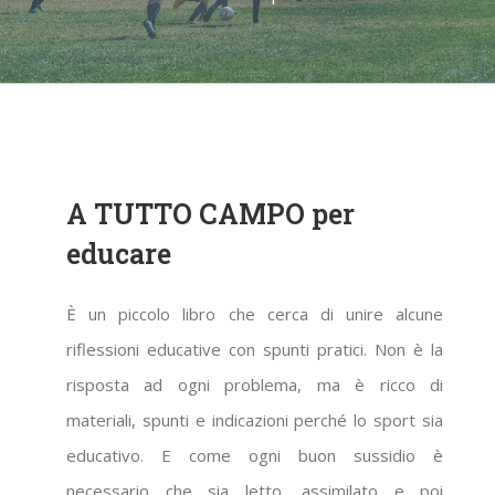
A TUTTO CAMPO per
educare
È un piccolo libro che cerca di unire alcune
riflessioni educative con spunti pratici. Non è la
risposta ad ogni problema, ma è ricco di
materiali, spunti e indicazioni perché lo sport sia
educativo. E come ogni buon sussidio è
necessario che sia letto, assimilato e poi