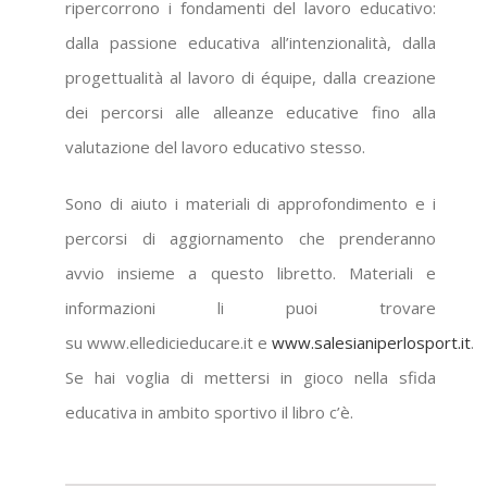
ripercorrono i fondamenti del lavoro educativo:
dalla passione educativa all’intenzionalità, dalla
progettualità al lavoro di équipe, dalla creazione
dei percorsi alle alleanze educative fino alla
valutazione del lavoro educativo stesso.
Sono di aiuto i materiali di approfondimento e i
percorsi di aggiornamento che prenderanno
avvio insieme a questo libretto. Materiali e
informazioni li puoi trovare
su www.elledicieducare.it e
www.salesianiperlosport.it
.
Se hai voglia di mettersi in gioco nella sfida
educativa in ambito sportivo il libro c’è.