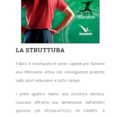
LA STRUTTURA
Il libro è strutturato in sette capitoli per favorire
una riflessione attiva con conseguenze pratiche
sullo sport educativo a tutto campo.
I primi quattro hanno una struttura identica.
Ciascuno affronta una dimensione dell’ambito
sportivo (IN SPOGLIATOIO, IN CAMPO, A