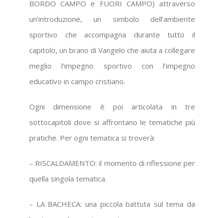
BORDO CAMPO e FUORI CAMPO) attraverso
un’introduzione, un simbolo dell’ambiente
sportivo che accompagna durante tutto il
capitolo, un brano di Vangelo che aiuta a collegare
meglio l’impegno sportivo con l’impegno
educativo in campo cristiano.
Ogni dimensione è poi articolata in tre
sottocapitoli dove si affrontano le tematiche più
pratiche. Per ogni tematica si troverà:
– RISCALDAMENTO: il momento di riflessione per
quella singola tematica.
– LA BACHECA: una piccola battuta sul tema da