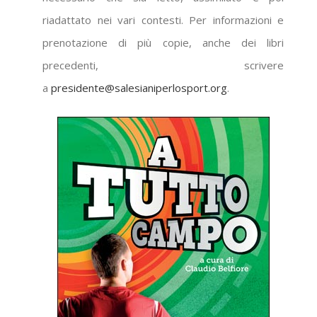
riadattato nei vari contesti. Per informazioni e
prenotazione di più copie, anche dei libri
precedenti, scrivere
a
presidente@salesianiperlosport.org
.