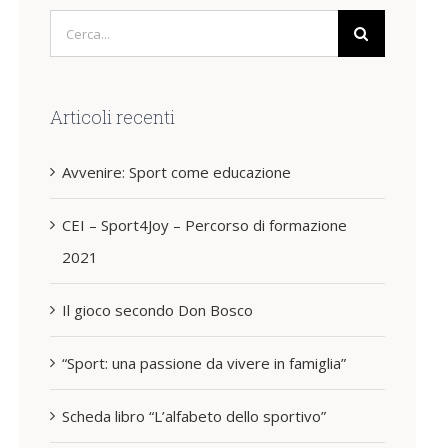
Cerca
per:
Articoli recenti
Avvenire: Sport come educazione
CEI – Sport4Joy – Percorso di formazione
2021
Il gioco secondo Don Bosco
“Sport: una passione da vivere in famiglia”
Scheda libro “L’alfabeto dello sportivo”