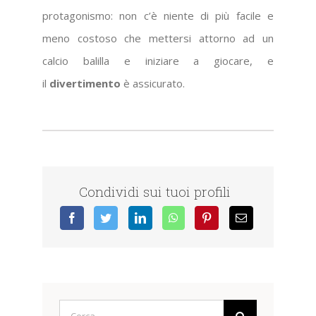
protagonismo: non c’è niente di più facile e
meno costoso che mettersi attorno ad un
calcio balilla e iniziare a giocare, e
il
divertimento
è assicurato.
Condividi sui tuoi profili
Cerca