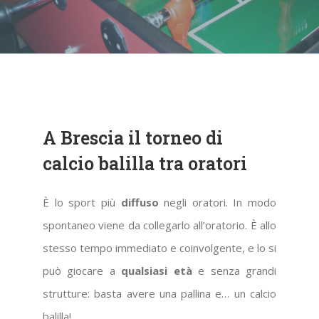
A Brescia il torneo di
calcio balilla tra oratori
È lo sport più
diffuso
negli oratori. In modo
spontaneo viene da collegarlo all’oratorio. È allo
stesso tempo immediato e coinvolgente, e lo si
può giocare a
qualsiasi età
e senza grandi
strutture: basta avere una pallina e… un calcio
balilla!