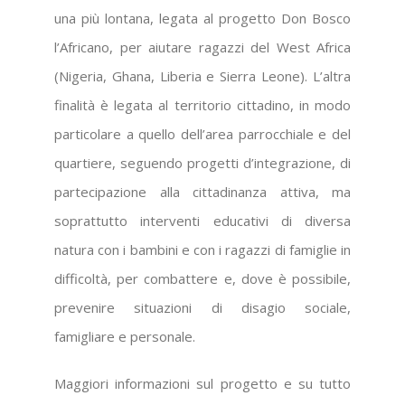
una più lontana, legata al progetto Don Bosco
l’Africano, per aiutare ragazzi del West Africa
(Nigeria, Ghana, Liberia e Sierra Leone). L’altra
finalità è legata al territorio cittadino, in modo
particolare a quello dell’area parrocchiale e del
quartiere, seguendo progetti d’integrazione, di
partecipazione alla cittadinanza attiva, ma
soprattutto interventi educativi di diversa
natura con i bambini e con i ragazzi di famiglie in
difficoltà, per combattere e, dove è possibile,
prevenire situazioni di disagio sociale,
famigliare e personale.
Maggiori informazioni sul progetto e su tutto