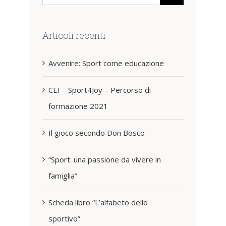
per:
Articoli recenti
Avvenire: Sport come educazione
CEI – Sport4Joy – Percorso di
formazione 2021
Il gioco secondo Don Bosco
“Sport: una passione da vivere in
famiglia”
Scheda libro “L’alfabeto dello
sportivo”