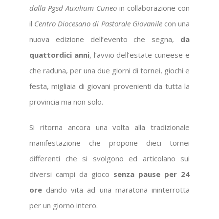
dalla Pgsd Auxilium Cuneo
in collaborazione con
il
Centro Diocesano di Pastorale Giovanile
con una
nuova edizione dell’evento che segna,
da
quattordici anni
, l’avvio dell’estate cuneese e
che raduna, per una due giorni di tornei, giochi e
festa, migliaia di giovani provenienti da tutta la
provincia ma non solo.
Si ritorna ancora una volta alla tradizionale
manifestazione che propone dieci tornei
differenti che si svolgono ed articolano sui
diversi campi da gioco
senza pause per 24
ore
dando vita ad una maratona ininterrotta
per un giorno intero.