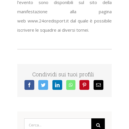
l’evento sono disponibili sul sito della
manifestazione alla pagina
web www.24oredisport.it dal quale è possibile
iscrivere le squadre ai diversi tornei.
Condividi sui tuoi profili
Cerca