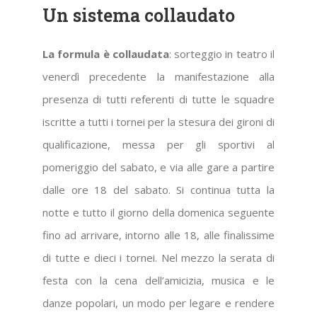
Un sistema collaudato
La formula è collaudata
: sorteggio in teatro il
venerdì precedente la manifestazione alla
presenza di tutti referenti di tutte le squadre
iscritte a tutti i tornei per la stesura dei gironi di
qualificazione, messa per gli sportivi al
pomeriggio del sabato, e via alle gare a partire
dalle ore 18 del sabato. Si continua tutta la
notte e tutto il giorno della domenica seguente
fino ad arrivare, intorno alle 18, alle finalissime
di tutte e dieci i tornei. Nel mezzo la serata di
festa con la cena dell’amicizia, musica e le
danze popolari, un modo per legare e rendere