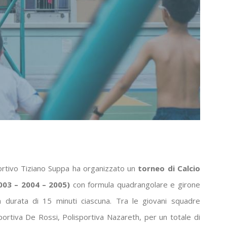
portivo Tiziano Suppa ha organizzato un
torneo di Calcio
2003 – 2004 – 2005)
con formula quadrangolare e girone
la durata di 15 minuti ciascuna. Tra le giovani squadre
ortiva De Rossi, Polisportiva Nazareth, per un totale di