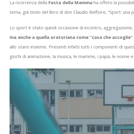
La ricorrenza della
Festa della Mamma
ha offeto la possibil
tema, già titolo del libro di don Claudio Belfiore, “Sport: una 
Lo sport è stato quindi occasione di incontro, aggregazione,
ma anche a quella oratoriana come “casa che accoglie
allo stare insieme. Presenti infatti tutti i componenti di ques
giochi di animazione, la musica, le mamme, i papà, le nonne e 