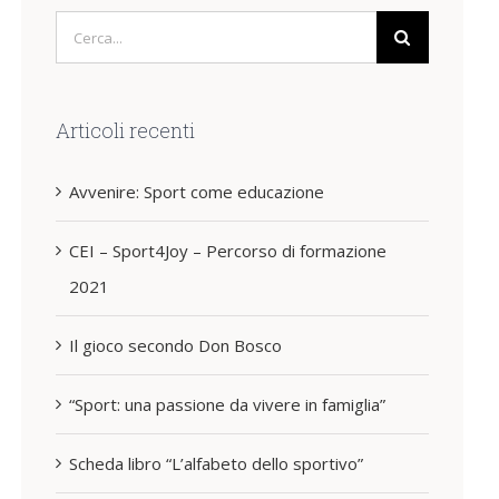
Cerca
per:
Articoli recenti
Avvenire: Sport come educazione
CEI – Sport4Joy – Percorso di formazione
2021
Il gioco secondo Don Bosco
“Sport: una passione da vivere in famiglia”
Scheda libro “L’alfabeto dello sportivo”