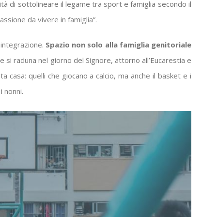
ità di sottolineare il legame tra sport e famiglia secondo il
passione da vivere in famiglia”.
 integrazione.
Spazio non solo alla famiglia genitoriale
”
e si raduna nel giorno del Signore, attorno all’Eucarestia e
ta casa: quelli che giocano a calcio, ma anche il basket e i
i nonni.