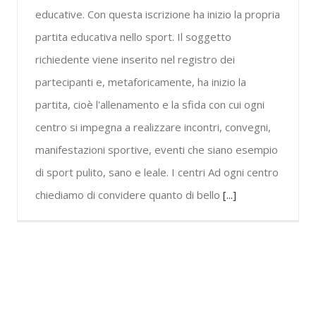
educative. Con questa iscrizione ha inizio la propria
partita educativa nello sport. Il soggetto
richiedente viene inserito nel registro dei
partecipanti e, metaforicamente, ha inizio la
partita, cioè l'allenamento e la sfida con cui ogni
centro si impegna a realizzare incontri, convegni,
manifestazioni sportive, eventi che siano esempio
di sport pulito, sano e leale. I centri Ad ogni centro
chiediamo di convidere quanto di bello
[...]