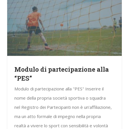
Modulo di partecipazione alla
“PES”
Modulo di partecipazione alla "PES" Inserire il
nome della propria società sportiva o squadra
nel Registro dei Partecipanti non è un’affiliazione,
ma un atto formale di impegno nella propria
realtà a vivere lo sport con sensibilità e volontà