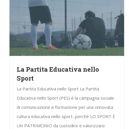
La Partita Educativa nello
Sport
La Partita Educativa nello Sport La Partita
Educativa nello Sport (PES) è la campagna sociale
di comunicazione e formazione per una rinnovata
cultura educativa nello sport...perché LO SPORT È
UN PATRIMONIO da custodire e valorizzare.