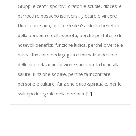
Gruppi e centri sportivi, oratori e scuole, diocesi e
parrocchie possono iscriversi, giocare e vincere.
Uno sport sano, pulito e leale è a sicuro beneficio
della persona e della società, perché portatore di
notevoli benefici: funzione ludica, perché diverte e
ricrea funzione pedagogica e formativa dell'io e
delle sue relazioni funzione sanitaria: fa bene alla
salute funzione sociale, perché fa incontrare
persone e culture funzione etico-spirituale, per lo
sviluppo integrale della persona.
[...]